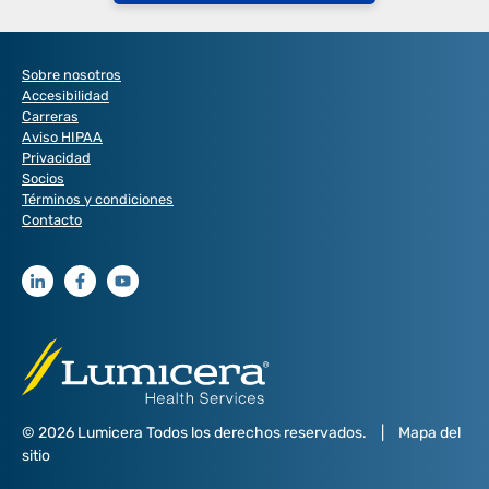
Sobre nosotros
Accesibilidad
Carreras
Aviso HIPAA
Privacidad
Socios
Términos y condiciones
Contacto
© 2026 Lumicera Todos los derechos reservados.
|
Mapa del
sitio