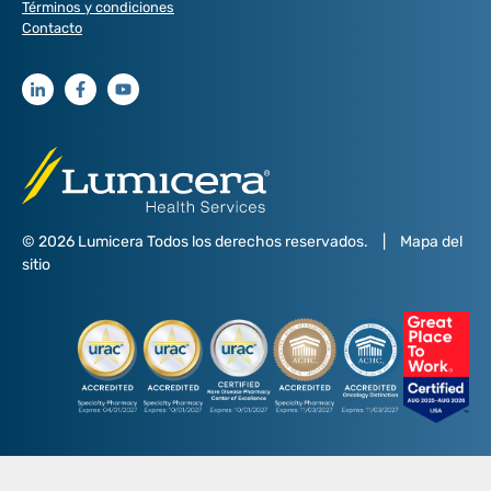
Términos y condiciones
Contacto
© 2026 Lumicera Todos los derechos reservados.
|
Mapa del
sitio